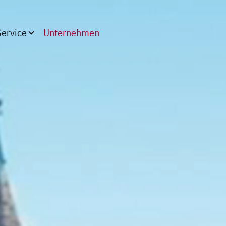
(aktiv)
Service
Unternehmen