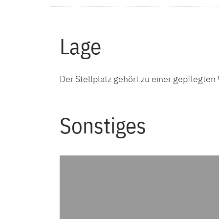
Lage
Der Stellplatz gehört zu einer gepflegte
Sonstiges