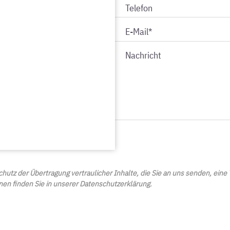
hutz der Übertragung vertraulicher Inhalte, die Sie an uns senden, eine
n finden Sie in unserer Datenschutzerklärung.