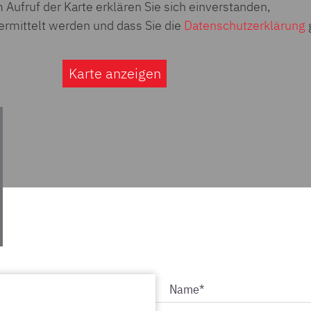
 Aufruf der Karte erklären Sie sich einverstanden,
ermittelt werden und dass Sie die
Datenschutzerklärung
Karte anzeigen