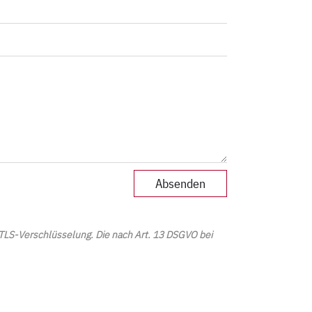
 TLS-Verschlüsselung. Die nach Art. 13 DSGVO bei