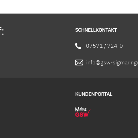
:
SCHNELLKONTAKT
07571 / 724-0
info@gsw-sigmaring
KUNDENPORTAL