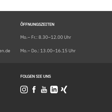
ÖFFNUNGSZEITEN
Mo.– Fr.: 8.30–12.00 Uhr
en.de
Mo.– Do.: 13.00–16.15 Uhr
FOLGEN SIE UNS