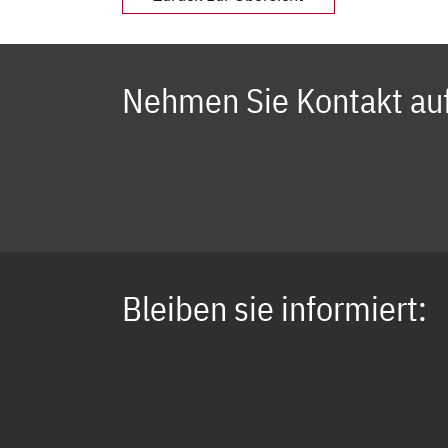
Nehmen Sie Kontakt auf
Bleiben sie informiert: